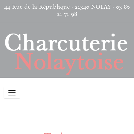
44 Rue de la République - 21340 NOLAY -
03 80
21 71 98