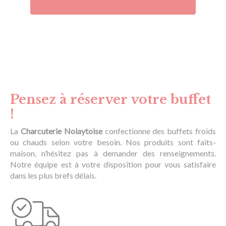
Pensez à réserver votre buffet
!
La
Charcuterie Nolaytoise
confectionne des buffets froids
ou chauds selon votre besoin. Nos produits sont faits-
maison, n’hésitez pas à demander des renseignements.
Notre équipe est à votre disposition pour vous satisfaire
dans les plus brefs délais.