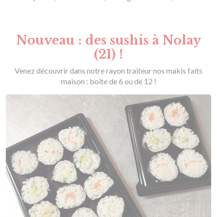
Nouveau : des sushis à Nolay
(21) !
Venez découvrir dans notre rayon traiteur nos makis faits
maison : boîte de 6 ou de 12 !