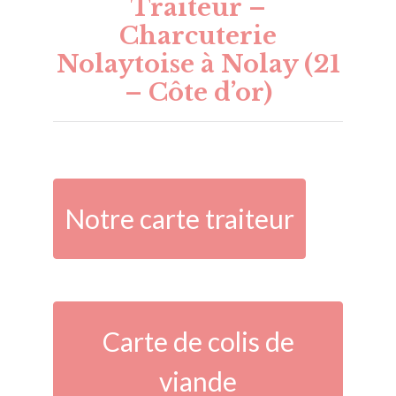
Traiteur –
Charcuterie
Nolaytoise à Nolay (21
– Côte d’or)
Notre carte traiteur
Carte de colis de
viande