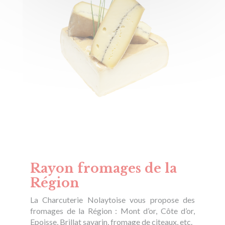
Rayon fromages de la
Région
La Charcuterie Nolaytoise vous propose des
fromages de la Région : Mont d’or, Côte d’or,
Epoisse, Brillat savarin, fromage de citeaux, etc.