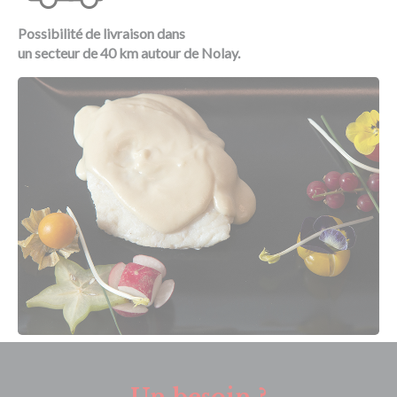
Possibilité de livraison dans
un secteur de 40 km autour de Nolay.