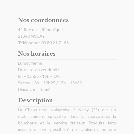
Nos coordonnées
44 Rue de la République
21340 NOLAY
Téléphone : 03 80 21 71 98
Nos horaires
Lundi : fermé
Du mardi au vendredi :
8h – 12h25 / 15h – 19h
Samedi : 8h – 12h25 / 15h – 18h30
Dimanche : fermé
Description
La Charcuterie Nolaytoise à Nolay (21) est un
établissement spécialisé dans la charcuterie, la
boucherie et le service traiteur. Produits faits
maison et une possibilité de livraison dans une